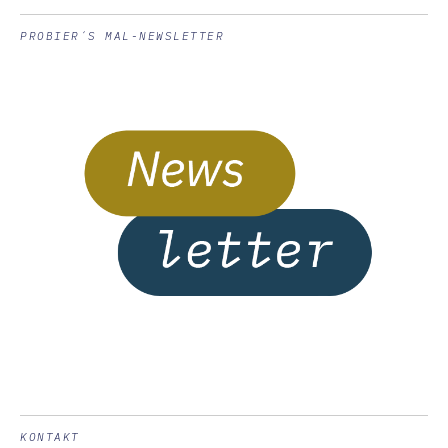
PROBIER´S MAL-NEWSLETTER
KONTAKT