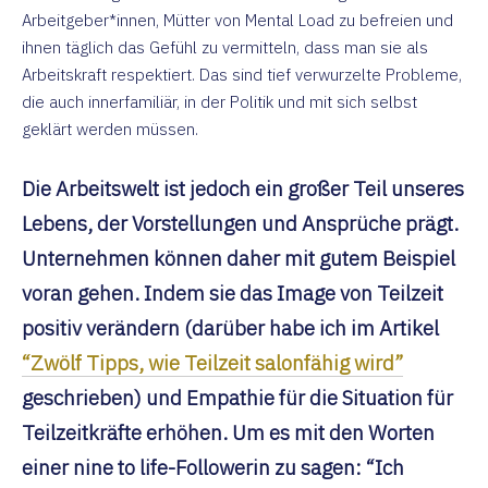
Arbeitgeber*innen, Mütter von Mental Load zu befreien und
ihnen täglich das Gefühl zu vermitteln, dass man sie als
Arbeitskraft respektiert. Das sind tief verwurzelte Probleme,
die auch innerfamiliär, in der Politik und mit sich selbst
geklärt werden müssen.
Die Arbeitswelt ist jedoch ein großer Teil unseres
Lebens, der Vorstellungen und Ansprüche prägt.
Unternehmen können daher mit gutem Beispiel
voran gehen. Indem sie das Image von Teilzeit
positiv verändern (darüber habe ich im Artikel
“Zwölf Tipps, wie Teilzeit salonfähig wird”
geschrieben) und Empathie für die Situation für
Teilzeitkräfte erhöhen. Um es mit den Worten
einer nine to life-Followerin zu sagen: “Ich