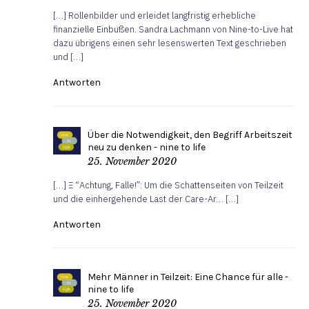
[…] Rollenbilder und erleidet langfristig erhebliche
finanzielle Einbußen. Sandra Lachmann von Nine-to-Live hat
dazu übrigens einen sehr lesenswerten Text geschrieben
und […]
Antworten
Über die Notwendigkeit, den Begriff Arbeitszeit
neu zu denken - nine to life
25. November 2020
[…] Ξ “Achtung, Falle!”: Um die Schattenseiten von Teilzeit
und die einhergehende Last der Care-Ar… […]
Antworten
Mehr Männer in Teilzeit: Eine Chance für alle -
nine to life
25. November 2020