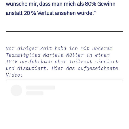
wünsche mir, dass man mich als 80% Gewinn
anstatt 20 % Verlust ansehen würde.”
Vor einiger Zeit habe ich mit unserem
Teammitglied Mariele Müller in einem
IGTV ausführlich über Teilzeit sinniert
und diskutiert. Hier das aufgezeichnete
Video: