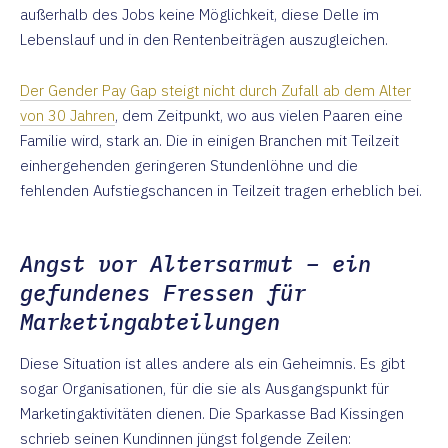
außerhalb des Jobs keine Möglichkeit, diese Delle im
Lebenslauf und in den Rentenbeiträgen auszugleichen.
Der Gender Pay Gap steigt nicht durch Zufall ab dem Alter
von 30 Jahren
, dem Zeitpunkt, wo aus vielen Paaren eine
Familie wird, stark an. Die in einigen Branchen mit Teilzeit
einhergehenden geringeren Stundenlöhne und die
fehlenden Aufstiegschancen in Teilzeit tragen erheblich bei.
Angst vor Altersarmut – ein
gefundenes Fressen für
Marketingabteilungen
Diese Situation ist alles andere als ein Geheimnis. Es gibt
sogar Organisationen, für die sie als Ausgangspunkt für
Marketingaktivitäten dienen. Die Sparkasse Bad Kissingen
schrieb seinen Kundinnen jüngst folgende Zeilen: