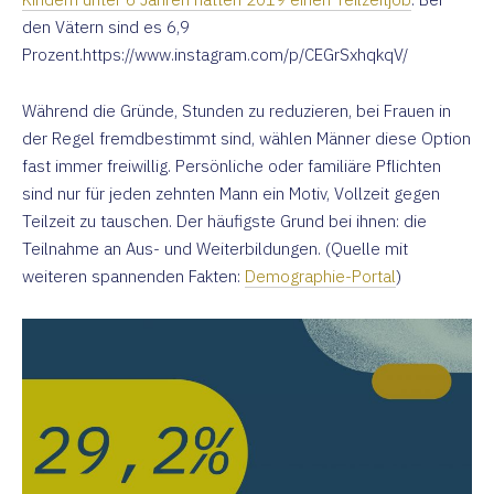
den Vätern sind es 6,9
Prozent.https://www.instagram.com/p/CEGrSxhqkqV/
Während die Gründe, Stunden zu reduzieren, bei Frauen in
der Regel fremdbestimmt sind, wählen Männer diese Option
fast immer freiwillig. Persönliche oder familiäre Pflichten
sind nur für jeden zehnten Mann ein Motiv, Vollzeit gegen
Teilzeit zu tauschen. Der häufigste Grund bei ihnen: die
Teilnahme an Aus- und Weiterbildungen. (Quelle mit
weiteren spannenden Fakten:
Demographie-Portal
)