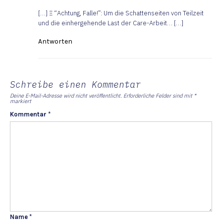
[…] Ξ “Achtung, Falle!”: Um die Schattenseiten von Teilzeit
und die einhergehende Last der Care-Arbeit… […]
Antworten
Schreibe einen Kommentar
Deine E-Mail-Adresse wird nicht veröffentlicht.
Erforderliche Felder sind mit
*
markiert
Kommentar
*
Name
*