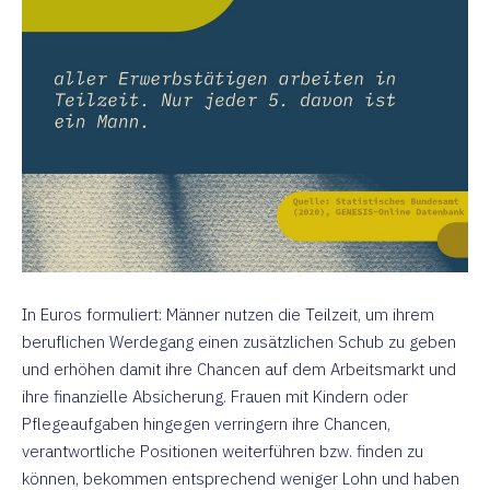
In Euros formuliert: Männer nutzen die Teilzeit, um ihrem
beruflichen Werdegang einen zusätzlichen Schub zu geben
und erhöhen damit ihre Chancen auf dem Arbeitsmarkt und
ihre finanzielle Absicherung. Frauen mit Kindern oder
Pflegeaufgaben hingegen verringern ihre Chancen,
verantwortliche Positionen weiterführen bzw. finden zu
können, bekommen entsprechend weniger Lohn und haben