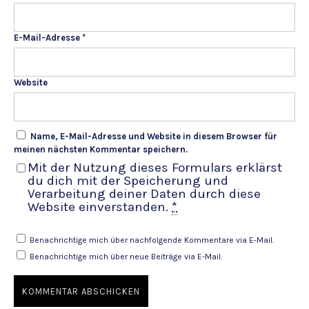
E-Mail-Adresse
*
Website
Name, E-Mail-Adresse und Website in diesem Browser für
meinen nächsten Kommentar speichern.
Mit der Nutzung dieses Formulars erklärst
du dich mit der Speicherung und
Verarbeitung deiner Daten durch diese
Website einverstanden.
*
Benachrichtige mich über nachfolgende Kommentare via E-Mail.
Benachrichtige mich über neue Beiträge via E-Mail.