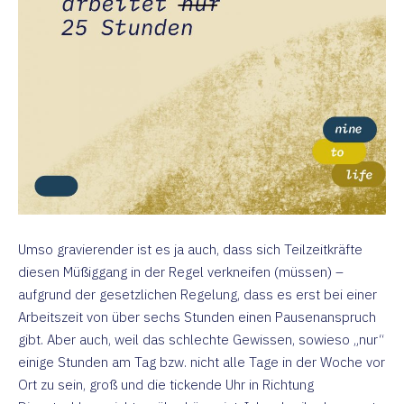
Umso gravierender ist es ja auch, dass sich Teilzeitkräfte
diesen Müßiggang in der Regel verkneifen (müssen) –
aufgrund der gesetzlichen Regelung, dass es erst bei einer
Arbeitszeit von über sechs Stunden einen Pausenanspruch
gibt. Aber auch, weil das schlechte Gewissen, sowieso „nur“
einige Stunden am Tag bzw. nicht alle Tage in der Woche vor
Ort zu sein, groß und die tickende Uhr in Richtung