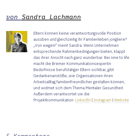
von
Sandra Lachmann
Eltern können keine verantwortungsvolle Position
ausüben und gleichzeitig ihr Familienleben jongliere?
„Von wegen!” meint Sandra. Wenn Unternehmen
entsprechende Rahmenbedingungen bieten, klappt
das ihrer Ansicht nach ganz wunderbar. Bei nine to life
macht die Bremer Kommunikationsexpertin
Bedürfnisse berufstätiger Eltern sichtbar, gibt
Gedankenanstöße, wie Organisationen ihren
Arbeitsalltag familienfreundlicher gestalten können,
und widmet sich dem Thema Mentaler Gesundheit.
Außerdem verantwortet sie die
Projektkommunikation.
LinkedIn
|
Instagram
|
Website