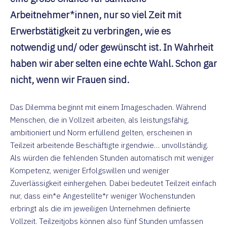
Arbeitnehmer*innen, nur so viel Zeit mit
Erwerbstätigkeit zu verbringen, wie es
notwendig und/ oder gewünscht ist. In Wahrheit
haben wir aber selten eine echte Wahl. Schon gar
nicht, wenn wir Frauen sind.
Das Dilemma beginnt mit einem Imageschaden. Während
Menschen, die in Vollzeit arbeiten, als leistungsfähig,
ambitioniert und Norm erfüllend gelten, erscheinen in
Teilzeit arbeitende Beschäftigte irgendwie… unvollständig.
Als würden die fehlenden Stunden automatisch mit weniger
Kompetenz, weniger Erfolgswillen und weniger
Zuverlässigkeit einhergehen. Dabei bedeutet Teilzeit einfach
nur, dass ein*e Angestellte*r weniger Wochenstunden
erbringt als die im jeweiligen Unternehmen definierte
Vollzeit. Teilzeitjobs können also fünf Stunden umfassen