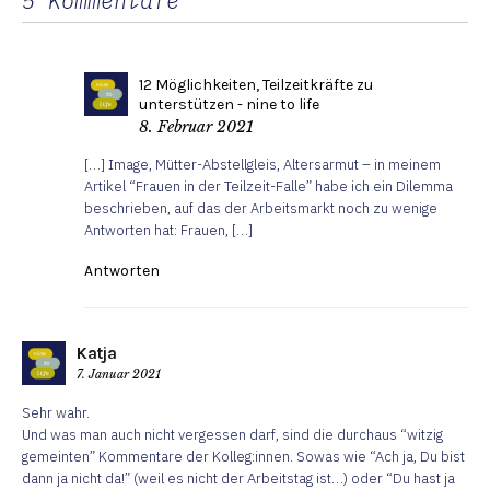
5 Kommentare
12 Möglichkeiten, Teilzeitkräfte zu
unterstützen - nine to life
8. Februar 2021
[…] Image, Mütter-Abstellgleis, Altersarmut – in meinem
Artikel “Frauen in der Teilzeit-Falle” habe ich ein Dilemma
beschrieben, auf das der Arbeitsmarkt noch zu wenige
Antworten hat: Frauen, […]
Antworten
Katja
7. Januar 2021
Sehr wahr.
Und was man auch nicht vergessen darf, sind die durchaus “witzig
gemeinten” Kommentare der Kolleg:innen. Sowas wie “Ach ja, Du bist
dann ja nicht da!” (weil es nicht der Arbeitstag ist…) oder “Du hast ja