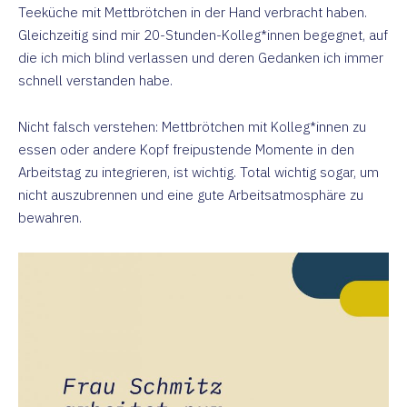
Teeküche mit Mettbrötchen in der Hand verbracht haben.
Gleichzeitig sind mir 20-Stunden-Kolleg*innen begegnet, auf
die ich mich blind verlassen und deren Gedanken ich immer
schnell verstanden habe.
Nicht falsch verstehen: Mettbrötchen mit Kolleg*innen zu
essen oder andere Kopf freipustende Momente in den
Arbeitstag zu integrieren, ist wichtig. Total wichtig sogar, um
nicht auszubrennen und eine gute Arbeitsatmosphäre zu
bewahren.